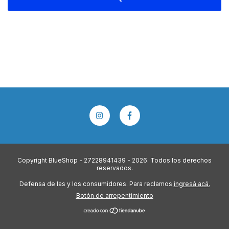
Copyright BlueShop - 27228941439 - 2026. Todos los derechos
reservados.
Defensa de las y los consumidores. Para reclamos
ingresá acá.
Botón de arrepentimiento