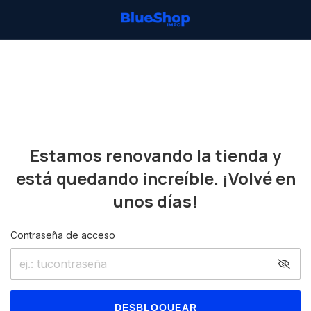
Estamos renovando la tienda y
está quedando increíble. ¡Volvé en
unos días!
Contraseña de acceso
DESBLOQUEAR