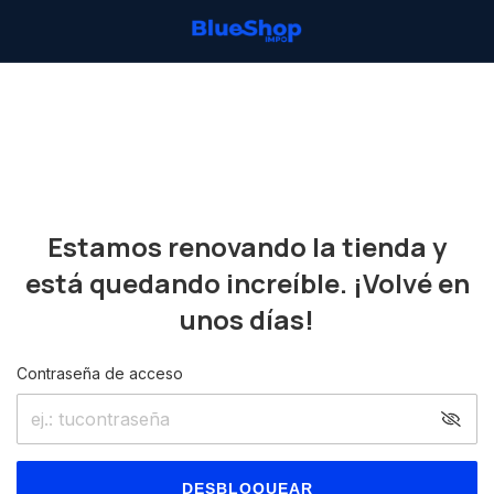
Estamos renovando la tienda y
está quedando increíble. ¡Volvé en
unos días!
Contraseña de acceso
DESBLOQUEAR