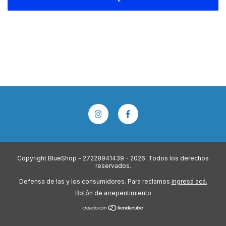
Copyright BlueShop - 27228941439 - 2026. Todos los derechos
reservados.
Defensa de las y los consumidores. Para reclamos
ingresá acá.
Botón de arrepentimiento